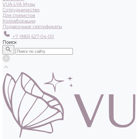
VUA-LYA Музы
Сотрудничество
Для стилистов
Коллаборации
Подарочные сертификаты
+7 (985) 627-04-00
Поиск