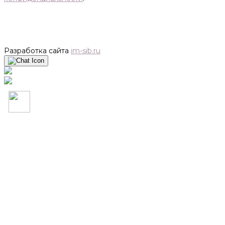
Разработка сайта
im-sib.ru