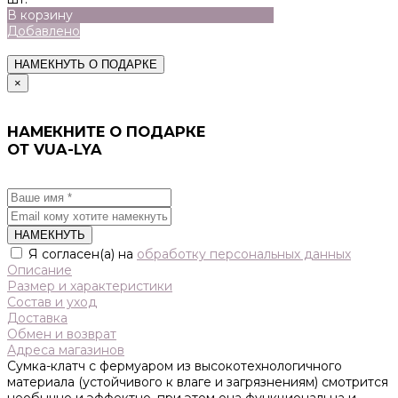
В корзину
Добавлено
НАМЕКНУТЬ О ПОДАРКЕ
×
НАМЕКНИТЕ О ПОДАРКЕ
ОТ VUA-LYA
НАМЕКНУТЬ
Я согласен(а) на
обработку персональных данных
Описание
Размер и характеристики
Состав и уход
Доставка
Обмен и возврат
Адреса магазинов
Сумка-клатч с фермуаром из высокотехнологичного
материала (устойчивого к влаге и загрязнениям) смотрится