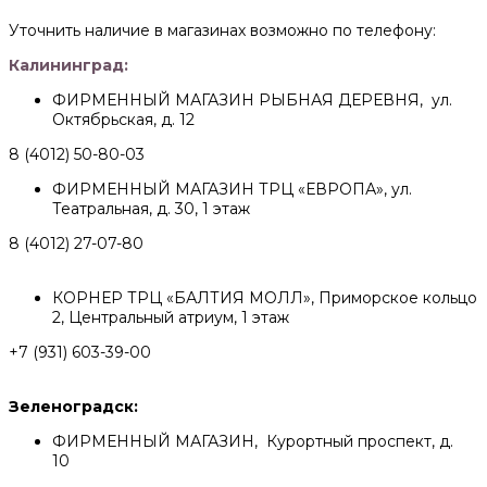
Уточнить наличие в магазинах возможно по телефону:
Калининград:
ФИРМЕННЫЙ МАГАЗИН РЫБНАЯ ДЕРЕВНЯ, ул.
Октябрьская, д. 12
8 (4012) 50-80-03
ФИРМЕННЫЙ МАГАЗИН ТРЦ «ЕВРОПА», ул.
Театральная, д. 30, 1 этаж
8 (4012) 27-07-80
КОРНЕР ТРЦ «БАЛТИЯ МОЛЛ», Приморское кольцо
2, Центральный атриум, 1 этаж
+7 (931) 603-39-00
Зеленоградск:
ФИРМЕННЫЙ МАГАЗИН, Курортный проспект, д.
10