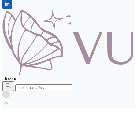
Поиск