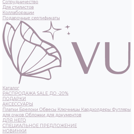
Сотрудничество
Для стилистов
Коллаборации
Подарочные сертификаты
Каталог
РАСПРОДАЖА SALE ДО -20%
ПОДАРКИ
АКСЕССУАРЫ
Платки
Брелоки
Обвесы
Ключницы
Кардхолдеры
Футляры
для очков
Обложки для документов
ДЛЯ НЕГО
СПЕЦИАЛЬНОЕ ПРЕДЛОЖЕНИЕ
НОВИНКИ