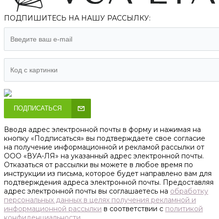
ПОДПИШИТЕСЬ НА НАШУ РАССЫЛКУ:
ПОДПИСАТЬСЯ
Вводя адрес электронной почты в форму и нажимая на
кнопку «Подписаться» вы подтверждаете свое согласие
на получение информационной и рекламой рассылки от
ООО «ВУА-ЛЯ» на указанный адрес электронной почты.
Отказаться от рассылки вы можете в любое время по
инструкции из письма, которое будет направлено вам для
подтверждения адреса электронной почты. Предоставляя
адрес электронной почты вы соглашаетесь на
обработку
персональных данных в целях получения рекламной и
информационной рассылки
в соответствии с
политикой
конфиденциальности
.