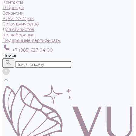
Контакты
О бренде
Вакансии
VUA-LYA Музы
Сотрудничество
Для стилистов
Коллаборации
Подарочные сертификаты
+7 (985) 627-04-00
Поиск