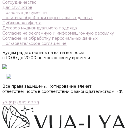
Сотрудничество
Для стилистов
Правовые документы
Политика обработки персональных данных
Публичная оферта
Договор индивидуального подряда
Согласие на рекламную и информационную рассылку
Согласие на обработку персональных данных
Пользовательское соглашение
Будем рады ответить на ваши вопросы:
с 10:00 до 20:00 по московскому времени
Все права защищены. Копирование влечет
ответственность в соответствии с законодательством РФ.
+7 (913) 982-97-39