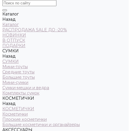
Каталог
Назад
Каталог
РАСПРОДАЖА SALE ДО -20%
НОВИНКИ
В ОТПУСК
ПОДАРКИ
СУМКИ
Назад
СУМКИ
Мини-тоуты
Средние тоуты
Большие тоуты
Мини-сумки
Сумки-мешки и ведра
Комплекты сумок
КОСМЕТИЧКИ
Назад
КОСМЕТИЧКИ
Косметички
Плоские косметички
Большие косметички и органайзеры
АКСЕССУАРЫ