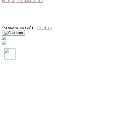
конфиденциальности
.
Разработка сайта
im-sib.ru