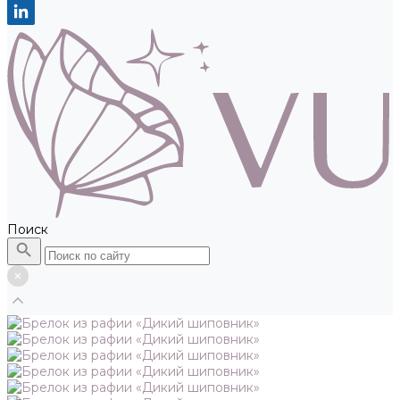
Поиск