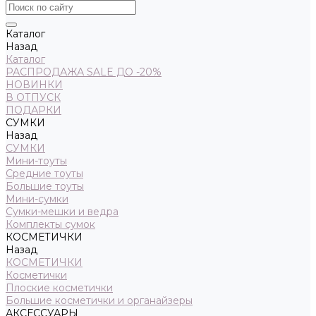
Каталог
Назад
Каталог
РАСПРОДАЖА SALE ДО -20%
НОВИНКИ
В ОТПУСК
ПОДАРКИ
СУМКИ
Назад
СУМКИ
Мини-тоуты
Средние тоуты
Большие тоуты
Мини-сумки
Сумки-мешки и ведра
Комплекты сумок
КОСМЕТИЧКИ
Назад
КОСМЕТИЧКИ
Косметички
Плоские косметички
Большие косметички и органайзеры
АКСЕССУАРЫ