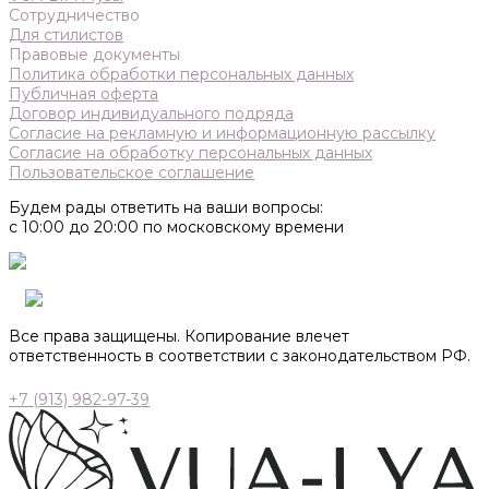
Сотрудничество
Для стилистов
Правовые документы
Политика обработки персональных данных
Публичная оферта
Договор индивидуального подряда
Согласие на рекламную и информационную рассылку
Согласие на обработку персональных данных
Пользовательское соглашение
Будем рады ответить на ваши вопросы:
с 10:00 до 20:00 по московскому времени
Все права защищены. Копирование влечет
ответственность в соответствии с законодательством РФ.
+7 (913) 982-97-39