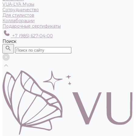
VUA-LYA Музы
Сотрудничество
Для стилистов
Коллаборации
Подарочные сертификаты
+7 (985) 627-04-00
Поиск