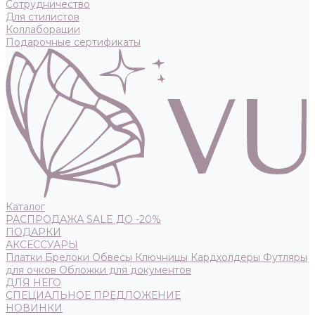
Сотрудничество
Для стилистов
Коллаборации
Подарочные сертификаты
Каталог
РАСПРОДАЖА SALE ДО -20%
ПОДАРКИ
АКСЕССУАРЫ
Платки
Брелоки
Обвесы
Ключницы
Кардхолдеры
Футляры
для очков
Обложки для документов
ДЛЯ НЕГО
СПЕЦИАЛЬНОЕ ПРЕДЛОЖЕНИЕ
НОВИНКИ