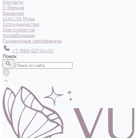
Контакты
О бренде
Вакансии
VUA-LYA Музы
Сотрудничество
Для стилистов
Коллаборации
Подарочные сертификаты
+7 (985) 627-04-00
Поиск