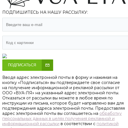
ПОДПИШИТЕСЬ НА НАШУ РАССЫЛКУ:
ПОДПИСАТЬСЯ
Вводя адрес электронной почты в форму и нажимая на
кнопку «Подписаться» вы подтверждаете свое согласие
на получение информационной и рекламой рассылки от
ООО «ВУА-ЛЯ» на указанный адрес электронной почты.
Отказаться от рассылки вы можете в любое время по
инструкции из письма, которое будет направлено вам для
подтверждения адреса электронной почты. Предоставляя
адрес электронной почты вы соглашаетесь на
обработку
персональных данных в целях получения рекламной и
информационной рассылки
в соответствии с
политикой