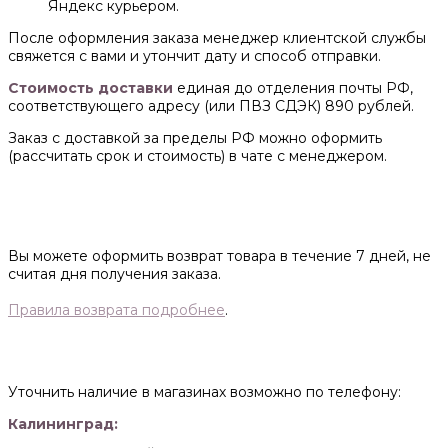
Яндекс курьером.
После оформления заказа менеджер клиентской службы
свяжется с вами и утончит дату и способ отправки.
Стоимость доставки
единая до отделения почты РФ,
соответствующего адресу (или ПВЗ СДЭК) 890 рублей.
Заказ с доставкой за пределы РФ можно оформить
(рассчитать срок и стоимость) в чате с менеджером.
Вы можете оформить возврат товара в течение 7 дней, не
считая дня получения заказа.
Правила возврата подробнее
.
Уточнить наличие в магазинах возможно по телефону:
Калининград: