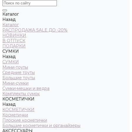
Каталог
Назад
Каталог
РАСПРОДАЖА SALE ДО -20%
НОВИНКИ
В ОТПУСК
ПОДАРКИ
СУМКИ
Назад
СУМКИ
Мини-тоуты
Средние тоуты
Большие тоуты
Мини-сумки
Сумки-мешки и ведра
Комплекты сумок
КОСМЕТИЧКИ
Назад
КОСМЕТИЧКИ
Косметички
Плоские косметички
Большие косметички и органайзеры
АКСЕССУАРЫ