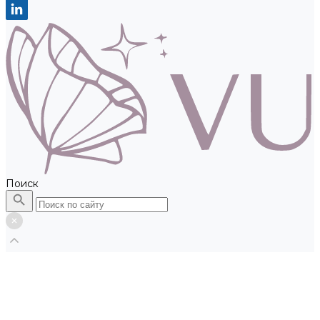
Поиск