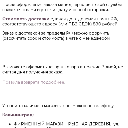
После оформления заказа менеджер клиентской службы
свяжется с вами и утончит дату и способ отправки.
Стоимость доставки
единая до отделения почты РФ,
соответствующего адресу (или ПВЗ СДЭК) 890 рублей.
Заказ с доставкой за пределы РФ можно оформить
(рассчитать срок и стоимость) в чате с менеджером.
Вы можете оформить возврат товара в течение 7 дней, не
считая дня получения заказа.
Правила возврата подробнее
.
Уточнить наличие в магазинах возможно по телефону:
Калининград:
ФИРМЕННЫЙ МАГАЗИН РЫБНАЯ ДЕРЕВНЯ, ул.