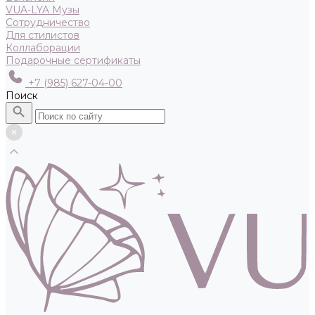
VUA-LYA Музы
Сотрудничество
Для стилистов
Коллаборации
Подарочные сертификаты
+7 (985) 627-04-00
Поиск