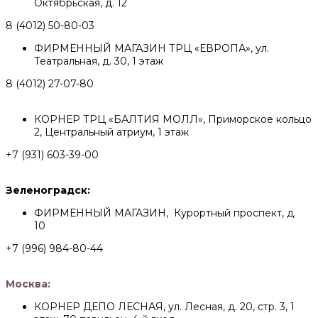
Октябрьская, д. 12
8 (4012) 50-80-03
ФИРМЕННЫЙ МАГАЗИН ТРЦ «ЕВРОПА», ул.
Театральная, д. 30, 1 этаж
8 (4012) 27-07-80
КОРНЕР ТРЦ «БАЛТИЯ МОЛЛ», Приморское кольцо
2, Центральный атриум, 1 этаж
+7 (931) 603-39-00
Зеленоградск:
ФИРМЕННЫЙ МАГАЗИН, Курортный проспект, д.
10
+7 (996) 984-80-44
Москва:
КОРНЕР ДЕПО ЛЕСНАЯ, ул. Лесная, д. 20, стр. 3, 1