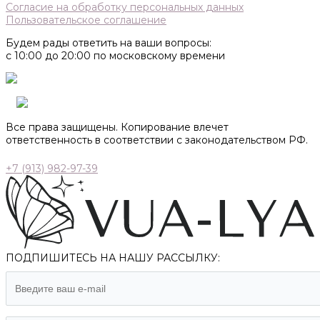
Согласие на обработку персональных данных
Пользовательское соглашение
Будем рады ответить на ваши вопросы:
с 10:00 до 20:00 по московскому времени
Все права защищены. Копирование влечет
ответственность в соответствии с законодательством РФ.
+7 (913) 982-97-39
ПОДПИШИТЕСЬ НА НАШУ РАССЫЛКУ: