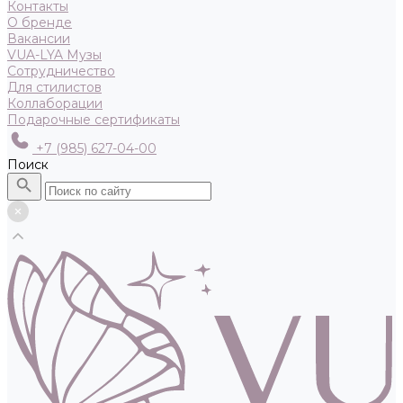
Контакты
О бренде
Вакансии
VUA-LYA Музы
Сотрудничество
Для стилистов
Коллаборации
Подарочные сертификаты
+7 (985) 627-04-00
Поиск