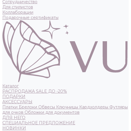
Сотрудничество
Для стилистов
Коллаборации
Подарочные сертификаты
Каталог
РАСПРОДАЖА SALE ДО -20%
ПОДАРКИ
АКСЕССУАРЫ
Платки
Брелоки
Обвесы
Ключницы
Кардхолдеры
Футляры
для очков
Обложки для документов
ДЛЯ НЕГО
СПЕЦИАЛЬНОЕ ПРЕДЛОЖЕНИЕ
НОВИНКИ