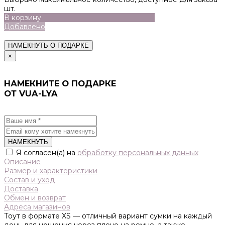
шт.
В корзину
Добавлено
НАМЕКНУТЬ О ПОДАРКЕ
×
НАМЕКНИТЕ О ПОДАРКЕ
ОТ VUA-LYA
НАМЕКНУТЬ
Я согласен(а) на
обработку персональных данных
Описание
Размер и характеристики
Состав и уход
Доставка
Обмен и возврат
Адреса магазинов
Тоут в формате XS — отличный вариант сумки на каждый