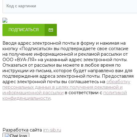
ПОДПИСАТЬСЯ
Вводя адрес электронной почты в форму и нажимая на
кнопку «Подписаться» вы подтверждаете свое согласие
на получение информационной и рекламой рассылки от
ООО «ВУА-ЛЯ» на указанный адрес электронной почты.
Отказаться от рассылки вы можете в любое время по
инструкции из письма, которое будет направлено вам для
подтверждения адреса электронной почты. Предоставляя
адрес электронной почты вы соглашаетесь на
обработку
персональных данных в целях получения рекламной и
информационной рассылки
в соответствии с
политикой
конфиденциальности
.
Разработка сайта
im-sib.ru