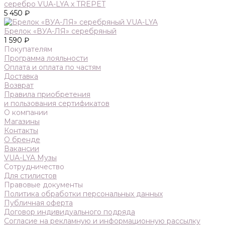
серебро VUA-LYA x TREPET
5 450 ₽
Брелок «ВУА-ЛЯ» серебряный
1 590 ₽
Покупателям
Программа лояльности
Оплата и оплата по частям
Доставка
Возврат
Правила приобретения
и пользования сертификатов
О компании
Магазины
Контакты
О бренде
Вакансии
VUA-LYA Музы
Сотрудничество
Для стилистов
Правовые документы
Политика обработки персональных данных
Публичная оферта
Договор индивидуального подряда
Согласие на рекламную и информационную рассылку