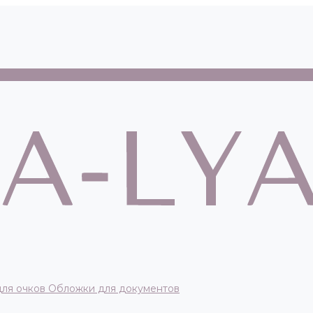
для очков
Обложки для документов