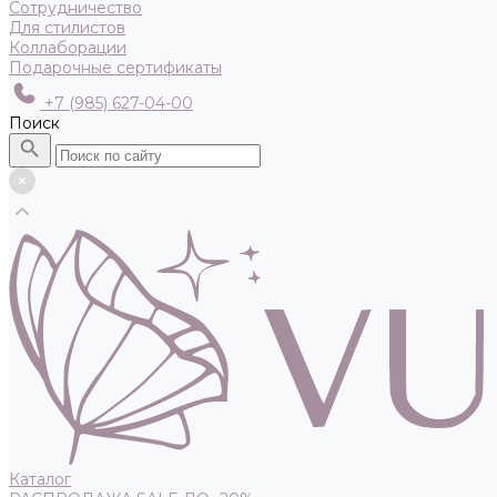
Сотрудничество
Для стилистов
Коллаборации
Подарочные сертификаты
+7 (985) 627-04-00
Поиск
Каталог