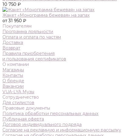
10 750 ₽
Жакет «Монограмма бежевая» на запах
от 31 950 ₽
Покупателям
Программа лояльности
Оплата и оплата по частям
Доставка
Возврат
Правила приобретения
и пользования сертификатов
О компании
Магазины
Контакты
О бренде
Вакансии
VUA-LYA Музы
Сотрудничество
Для стилистов
Правовые документы
Политика обработки персональных данных
Публичная оферта
Договор индивидуального подряда
Согласие на рекламную и информационную рассылку
Согласие на обработку персональных данных