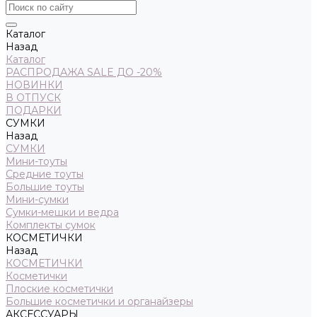
Каталог
Назад
Каталог
РАСПРОДАЖА SALE ДО -20%
НОВИНКИ
В ОТПУСК
ПОДАРКИ
СУМКИ
Назад
СУМКИ
Мини-тоуты
Средние тоуты
Большие тоуты
Мини-сумки
Сумки-мешки и ведра
Комплекты сумок
КОСМЕТИЧКИ
Назад
КОСМЕТИЧКИ
Косметички
Плоские косметички
Большие косметички и органайзеры
АКСЕССУАРЫ