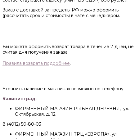
соответствующего адресу (или ПВЗ СДЭК) 890 рублей.
Заказ с доставкой за пределы РФ можно оформить
(рассчитать срок и стоимость) в чате с менеджером.
Вы можете оформить возврат товара в течение 7 дней, не
считая дня получения заказа.
Правила возврата подробнее
.
Уточнить наличие в магазинах возможно по телефону:
Калининград:
ФИРМЕННЫЙ МАГАЗИН РЫБНАЯ ДЕРЕВНЯ, ул.
Октябрьская, д. 12
8 (4012) 50-80-03
ФИРМЕННЫЙ МАГАЗИН ТРЦ «ЕВРОПА», ул.