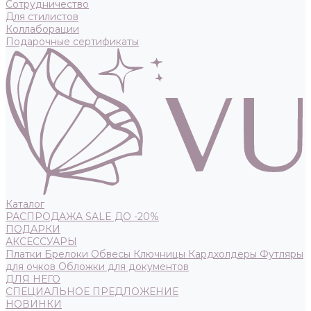
Сотрудничество
Для стилистов
Коллаборации
Подарочные сертификаты
Каталог
РАСПРОДАЖА SALE ДО -20%
ПОДАРКИ
АКСЕССУАРЫ
Платки
Брелоки
Обвесы
Ключницы
Кардхолдеры
Футляры
для очков
Обложки для документов
ДЛЯ НЕГО
СПЕЦИАЛЬНОЕ ПРЕДЛОЖЕНИЕ
НОВИНКИ