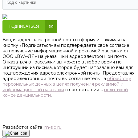
ПОДПИСАТЬСЯ
Вводя адрес электронной почты в форму и нажимая на
кнопку «Подписаться» вы подтверждаете свое согласие
на получение информационной и рекламой рассылки от
ООО «ВУА-ЛЯ» на указанный адрес электронной почты.
Отказаться от рассылки вы можете в любое время по
инструкции из письма, которое будет направлено вам для
подтверждения адреса электронной почты. Предоставляя
адрес электронной почты вы соглашаетесь на
обработку
персональных данных в целях получения рекламной и
информационной рассылки
в соответствии с
политикой
конфиденциальности
.
Разработка сайта
im-sib.ru