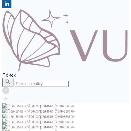
Поиск