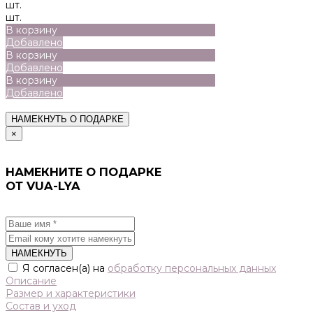
шт.
шт.
В корзину
Добавлено
В корзину
Добавлено
В корзину
Добавлено
НАМЕКНУТЬ О ПОДАРКЕ
×
НАМЕКНИТЕ О ПОДАРКЕ
ОТ VUA-LYA
НАМЕКНУТЬ
Я согласен(а) на
обработку персональных данных
Описание
Размер и характеристики
Состав и уход