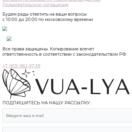
Пользовательское соглашение
Будем рады ответить на ваши вопросы:
с 10:00 до 20:00 по московскому времени
Все права защищены. Копирование влечет
ответственность в соответствии с законодательством РФ.
+7 (913) 982-97-39
ПОДПИШИТЕСЬ НА НАШУ РАССЫЛКУ: