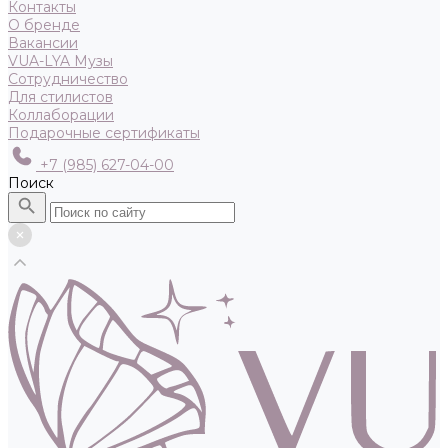
Контакты
О бренде
Вакансии
VUA-LYA Музы
Сотрудничество
Для стилистов
Коллаборации
Подарочные сертификаты
+7 (985) 627-04-00
Поиск