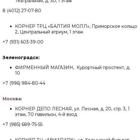
Театральная, д. 30, 1 этаж
8 (4012) 27-07-80
КОРНЕР ТРЦ «БАЛТИЯ МОЛЛ», Приморское кольцо
2, Центральный атриум, 1 этаж
+7 (931) 603-39-00
Зеленоградск:
ФИРМЕННЫЙ МАГАЗИН, Курортный проспект, д.
10
+7 (996) 984-80-44
Москва:
КОРНЕР ДЕПО ЛЕСНАЯ, ул. Лесная, д. 20, стр. 3, 1
этаж, 70 павильон, 4-й вход
+7 (985) 689-75-55