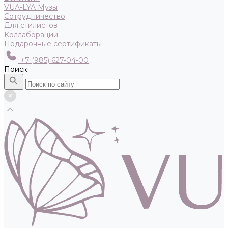
VUA-LYA Музы
Сотрудничество
Для стилистов
Коллаборации
Подарочные сертификаты
+7 (985) 627-04-00
Поиск