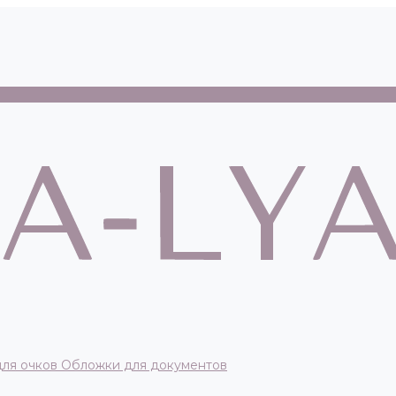
для очков
Обложки для документов