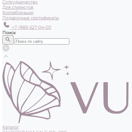
Сотрудничество
Для стилистов
Коллаборации
Подарочные сертификаты
+7 (985) 627-04-00
Поиск
Каталог