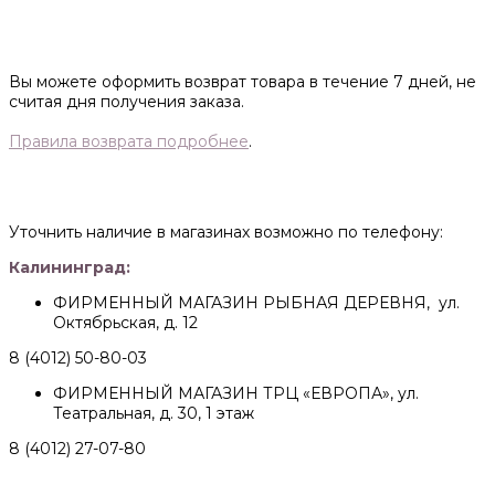
Вы можете оформить возврат товара в течение 7 дней, не
считая дня получения заказа.
Правила возврата подробнее
.
Уточнить наличие в магазинах возможно по телефону:
Калининград:
ФИРМЕННЫЙ МАГАЗИН РЫБНАЯ ДЕРЕВНЯ, ул.
Октябрьская, д. 12
8 (4012) 50-80-03
ФИРМЕННЫЙ МАГАЗИН ТРЦ «ЕВРОПА», ул.
Театральная, д. 30, 1 этаж
8 (4012) 27-07-80