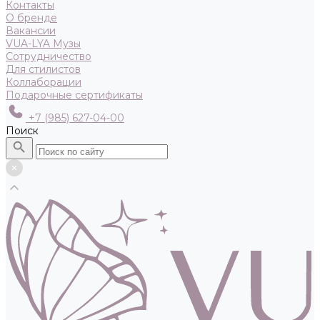
Контакты
О бренде
Вакансии
VUA-LYA Музы
Сотрудничество
Для стилистов
Коллаборации
Подарочные сертификаты
+7 (985) 627-04-00
Поиск