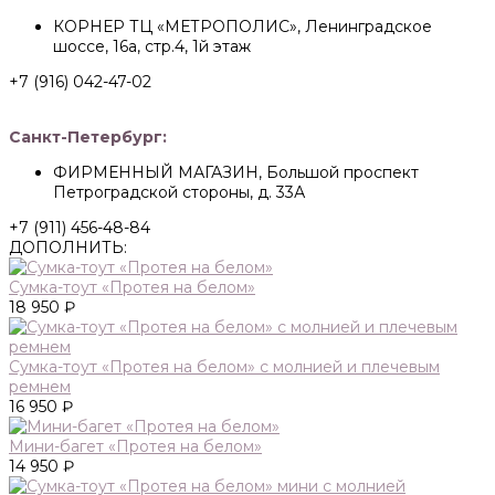
КОРНЕР ТЦ «МЕТРОПОЛИС», Ленинградское
шоссе, 16а, стр.4, 1й этаж
+7 (916) 042-47-02
Санкт-Петербург:
ФИРМЕННЫЙ МАГАЗИН, Большой проспект
Петроградской стороны, д. 33А
+7 (911) 456-48-84
ДОПОЛНИТЬ:
Сумка-тоут «Протея на белом»
18 950 ₽
Сумка-тоут «Протея на белом» с молнией и плечевым
ремнем
16 950 ₽
Мини-багет «Протея на белом»
14 950 ₽