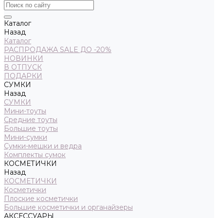
Каталог
Назад
Каталог
РАСПРОДАЖА SALE ДО -20%
НОВИНКИ
В ОТПУСК
ПОДАРКИ
СУМКИ
Назад
СУМКИ
Мини-тоуты
Средние тоуты
Большие тоуты
Мини-сумки
Сумки-мешки и ведра
Комплекты сумок
КОСМЕТИЧКИ
Назад
КОСМЕТИЧКИ
Косметички
Плоские косметички
Большие косметички и органайзеры
АКСЕССУАРЫ