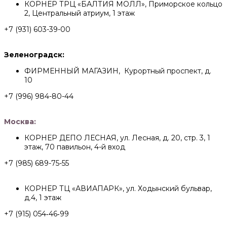
КОРНЕР ТРЦ «БАЛТИЯ МОЛЛ», Приморское кольцо
2, Центральный атриум, 1 этаж
+7 (931) 603-39-00
Зеленоградск:
ФИРМЕННЫЙ МАГАЗИН, Курортный проспект, д.
10
+7 (996) 984-80-44
Москва:
КОРНЕР ДЕПО ЛЕСНАЯ, ул. Лесная, д. 20, стр. 3, 1
этаж, 70 павильон, 4-й вход
+7 (985) 689-75-55
КОРНЕР ТЦ «АВИАПАРК», ул. Ходынский бульвар,
д.4, 1 этаж
+7 (915) 054‑46‑99