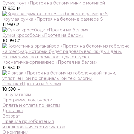
Сумка-тоут «Протея на белом» мини с молнией
13 950 ₽
Круглая сумка «Протея на белом» в размере S
11 950 ₽
Сумка кроссбоди «Протея на белом»
10 950 ₽
Косметичка-органайзер «Протея на белом»
12 950 ₽
Рюкзак «Протея на белом»
18 590 ₽
Покупателям
Программа лояльности
Оплата и оплата по частям
Доставка
Возврат
Правила приобретения
и пользования сертификатов
О компании