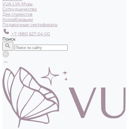
VUA-LYA Музы
Сотрудничество
Для стилистов
Коллаборации
Подарочные сертификаты
+7 (985) 627-04-00
Поиск