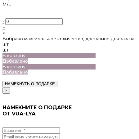
M/L
-
-
+
×
Выбрано максимальное количество, доступное для заказа
шт.
шт.
В корзину
Добавлено
В корзину
Добавлено
НАМЕКНУТЬ О ПОДАРКЕ
×
НАМЕКНИТЕ О ПОДАРКЕ
ОТ VUA-LYA