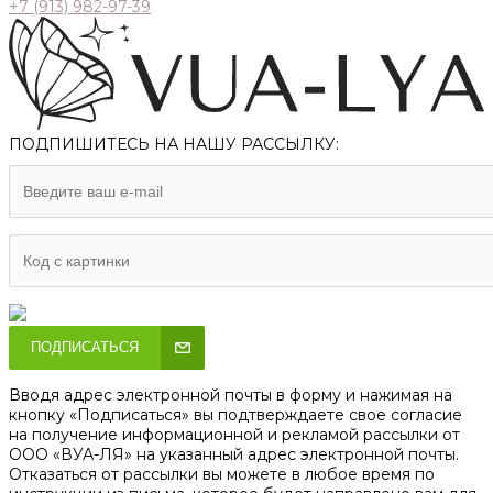
+7 (913) 982-97-39
ПОДПИШИТЕСЬ НА НАШУ РАССЫЛКУ:
ПОДПИСАТЬСЯ
Вводя адрес электронной почты в форму и нажимая на
кнопку «Подписаться» вы подтверждаете свое согласие
на получение информационной и рекламой рассылки от
ООО «ВУА-ЛЯ» на указанный адрес электронной почты.
Отказаться от рассылки вы можете в любое время по