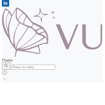
Поиск