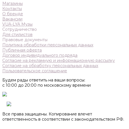
Магазины
Контакты
О бренде
Вакансии
VUA-LYA Музы
Сотрудничество
Для стилистов
Правовые документы
Политика обработки персональных данных
Публичная оферта
Договор индивидуального подряда
Согласие на рекламную и информационную рассылку
Согласие на обработку персональных данных
Пользовательское соглашение
Будем рады ответить на ваши вопросы:
с 10:00 до 20:00 по московскому времени
Все права защищены. Копирование влечет
ответственность в соответствии с законодательством РФ.